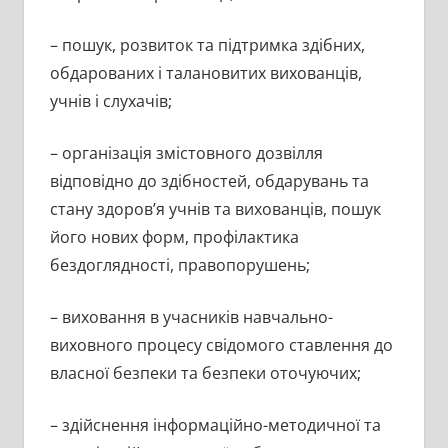
– пошук, розвиток та підтримка здібних,
обдарованих і талановитих вихованців,
учнів і слухачів;
– організація змістовного дозвілля
відповідно до здібностей, обдарувань та
стану здоров’я учнів та вихованців, пошук
його нових форм, профілактика
бездоглядності, правопорушень;
– виховання в учасників навчально-
виховного процесу свідомого ставлення до
власної безпеки та безпеки оточуючих;
– здійснення інформаційно-методичної та