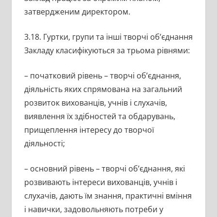
затвердженим директором.
3.18. Гуртки, групи та інші творчі об’єднання
Закладу класифікуються за трьома рівнями:
– початковий рівень – творчі об’єднання,
діяльність яких спрямована на загальний
розвиток вихованців, учнів і слухачів,
виявлення їх здібностей та обдарувань,
прищеплення інтересу до творчої
діяльності;
– основний рівень – творчі об’єднання, які
розвивають інтереси вихованців, учнів і
слухачів, дають їм знання, практичні вміння
і навички, задовольняють потреби у