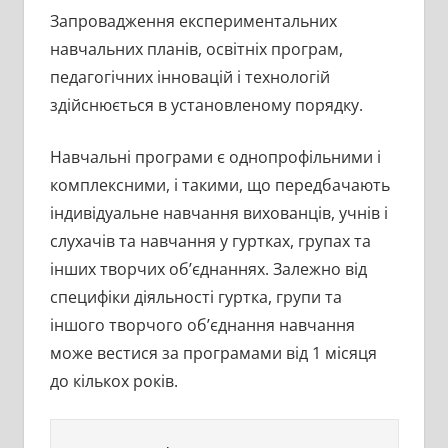
Запровадження експериментальних
навчальних планів, освітніх програм,
педагогічних інновацій і технологій
здійснюється в установленому порядку.
Навчальні програми є однопрофільними і
комплексними, і такими, що передбачають
індивідуальне навчання вихованців, учнів і
слухачів та навчання у гуртках, групах та
інших творчих об’єднаннях. Залежно від
специфіки діяльності гуртка, групи та
іншого творчого об’єднання навчання
може вестися за програмами від 1 місяця
до кількох років.