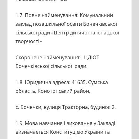
1.7. Повне найменування: Комунальний
заклад позашкільної освіти Бочечківської
сільської ради «Центр дитячої та юнацької
творчості»
Скорочене найменування: ЦДЮТ
Бочечківської сільської ради.
1.8. Юридична адреса: 41635, Сумська
область, Конотопський район,
с. Бочечки, вулиця Тракторна, будинок 2.
1.9. Мова навчання і виховання у Закладі
визначається Конституцією України та