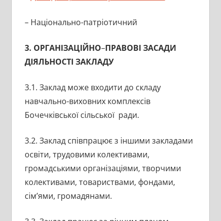
– Національно-патріотичний
3. ОРГАНІЗАЦІЙНО
–
ПРАВОВІ ЗАСАДИ
ДІЯЛЬНОСТІ
ЗАКЛАДУ
3.1. Заклад може входити до складу
навчально-виховних комплексів
Бочечківської сільської ради.
3.2. Заклад співпрацює з іншими закладами
освіти, трудовими колективами,
громадськими організаціями, творчими
колективами, товариствами, фондами,
сім’ями, громадянами.