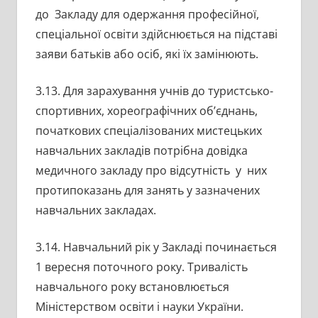
до Закладу для одержання професійної,
спеціальної освіти здійснюється на підставі
заяви батьків або осіб, які їх замінюють.
3.13. Для зарахування учнів до туристсько-
спортивних, хореографічних об’єднань,
початкових спеціалізованих мистецьких
навчальних закладів потрібна довідка
медичного закладу про відсутність у них
протипоказань для занять у зазначених
навчальних закладах.
3.14. Навчальний рік у Закладі починається
1 вересня поточного року. Тривалість
навчального року встановлюється
Міністерством освіти і науки України.