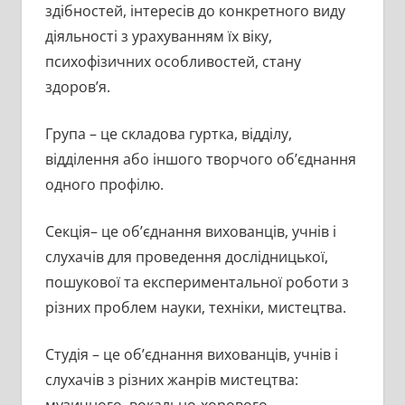
здібностей, інтересів до конкретного виду
діяльності з урахуванням їх віку,
психофізичних особливостей, стану
здоров’я.
Група – це складова гуртка, відділу,
відділення або іншого творчого об’єднання
одного профілю.
Секція– це об’єднання вихованців, учнів і
слухачів для проведення дослідницької,
пошукової та експериментальної роботи з
різних проблем науки, техніки, мистецтва.
Студія – це об’єднання вихованців, учнів і
слухачів з різних жанрів мистецтва: