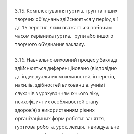
3.15. Комплектування гуртків, груп та інших
творчих об’єднань здійснюється у період з 1
до 15 вересня, який вважається робочим
часом керівника гуртка, групи або іншого
творчого об’єднання закладу.
3.16. Навчально-виховний процес у Закладі
здійснюється диференційовано (відповідно
до індивідуальних можливостей, інтересів,
нахилів, здібностей вихованців, учнів і
слухачів з урахуванням їхнього віку,
психофізичних особливостей стану
здоров’я) з використанням різних
організаційних форм роботи: заняття,
гурткова робота, урок, лекція, індивідуальне