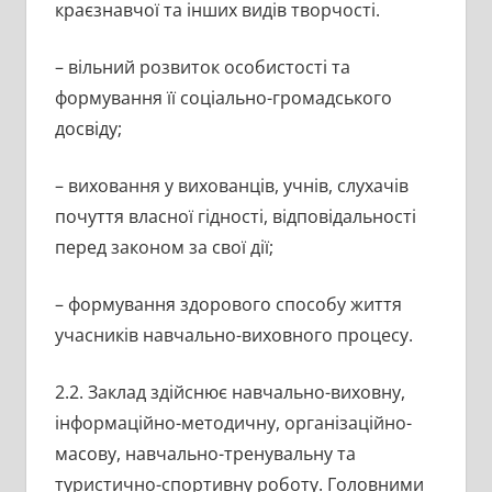
краєзнавчої та інших видів творчості.
– вільний розвиток особистості та
формування її соціально-громадського
досвіду;
– виховання у вихованців, учнів, слухачів
почуття власної гідності, відповідальності
перед законом за свої дії;
– формування здорового способу життя
учасників навчально-виховного процесу.
2.2. Заклад здійснює навчально-виховну,
інформаційно-методичну, організаційно-
масову, навчально-тренувальну та
туристично-спортивну роботу. Головними