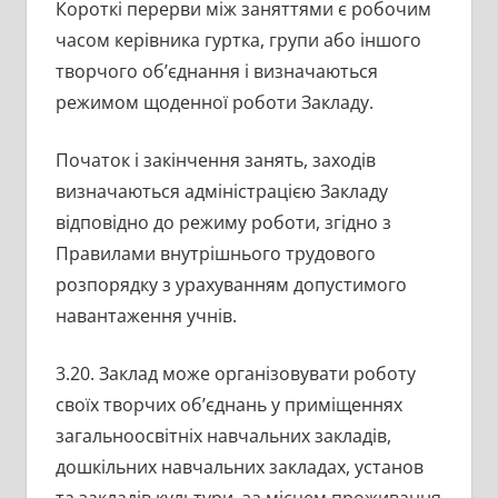
Короткі перерви між заняттями є робочим
часом керівника гуртка, групи або іншого
творчого об’єднання і визначаються
режимом щоденної роботи Закладу.
Початок і закінчення занять, заходів
визначаються адміністрацією Закладу
відповідно до режиму роботи, згідно з
Правилами внутрішнього трудового
розпорядку з урахуванням допустимого
навантаження учнів.
3.20. Заклад може організовувати роботу
своїх творчих об’єднань у приміщеннях
загальноосвітніх навчальних закладів,
дошкільних навчальних закладах, установ