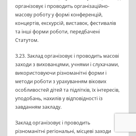
організовує і проводить організаційно-
масову роботу у формі конференцій,
концертів, екскурсій, виставок, фестивалів
та інші форми роботи, передбачені
Статутом.
3.23. Заклад організовує і проводить масові
заходи з вихованцями, учнями і слухачами,
використовуючи різноманітні форми і
методи роботи з урахуванням вікових
особливостей дітей та підлітків, їх інтересів,
уподобань, нахилів у відповідності із
завданням закладу.
Заклад організовує і проводить
різноманітні регіональні, місцеві заходи