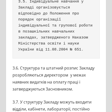
3.5. Індивідуальне навчання у 
Закладі організовується 
відповідно до Положення про 
порядок організації 
індивідуальної та групової роботи 
в позашкільних навчальних 
закладах, затвердженого Наказом 
Міністерства освіти і науки 
України від 11.08.2004 № 651.
3.6. Структура та штатний розпис Закладу
розробляються директором у межах
наявних видатків на оплату праці і
затверджуються Засновником.
3.7. У структуру Закладу можуть входити
відділи, кабінети, лабораторії, постійно