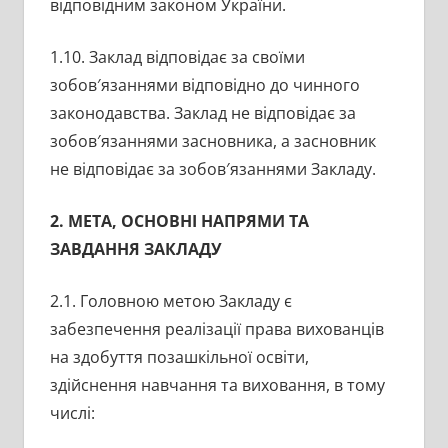
відповідним законом України.
1.10. Заклад відповідає за своїми
зобов′язаннями відповідно до чинного
законодавства. Заклад не відповідає за
зобов′язаннями засновника, а засновник
не відповідає за зобов′язаннями Закладу.
2. МЕТА, ОСНОВНІ НАПРЯМИ ТА
ЗАВДАННЯ ЗАКЛАДУ
2.1. Головною метою Закладу є
забезпечення реалізації права вихованців
на здобуття позашкільної освіти,
здійснення навчання та виховання, в тому
числі: