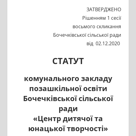
ЗАТВЕРДЖЕНО
Рішенням 1 сесії
восьмого скликання
Бочечківської сільської ради
від 02.12.2020
СТАТУТ
комунального закладу
позашкільної освіти
Бочечківської сільської
ради
«Центр дитячої та
юнацької творчості»