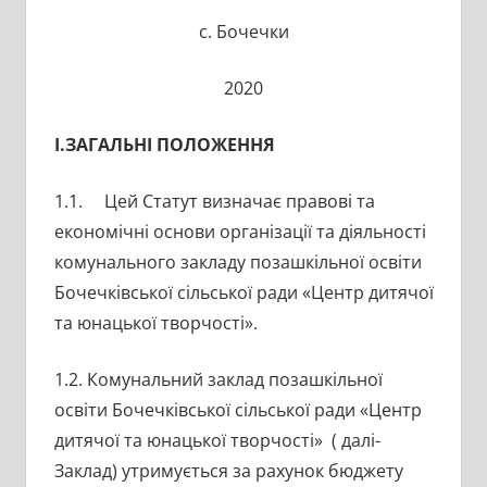
с. Бочечки
2020
І.ЗАГАЛЬНІ ПОЛОЖЕННЯ
1.1. Цей Статут визначає правові та
економічні основи організації та діяльності
комунального закладу позашкільної освіти
Бочечківської сільської ради «Центр дитячої
та юнацької творчості».
1.2. Комунальний заклад позашкільної
освіти Бочечківської сільської ради «Центр
дитячої та юнацької творчості» ( далі-
Заклад) утримується за рахунок бюджету