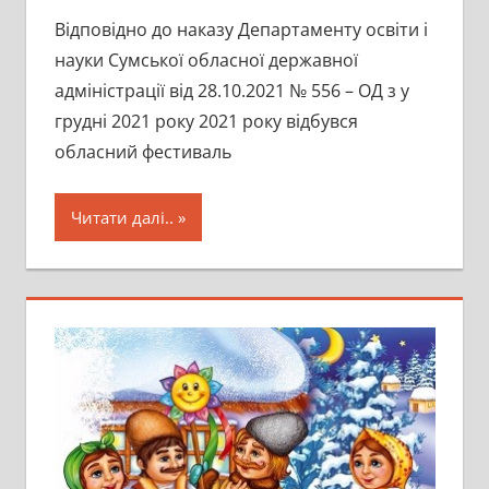
Відповідно до наказу Департаменту освіти і
науки Сумської обласної державної
адміністрації від 28.10.2021 № 556 – ОД з у
грудні 2021 року 2021 року відбувся
обласний фестиваль
Читати далі..