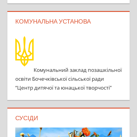
КОМУНАЛЬНА УСТАНОВА
Комунальний заклад позашкільної
освіти Бочечківської сільської ради
“Центр дитячої та юнацької творчості”
СУСІДИ