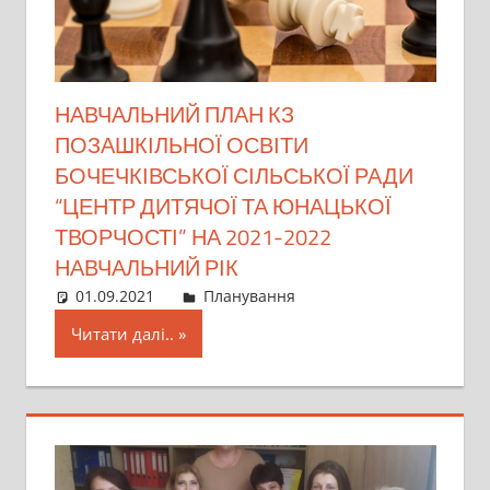
НАВЧАЛЬНИЙ ПЛАН КЗ
ПОЗАШКІЛЬНОЇ ОСВІТИ
БОЧЕЧКІВСЬКОЇ СІЛЬСЬКОЇ РАДИ
“ЦЕНТР ДИТЯЧОЇ ТА ЮНАЦЬКОЇ
ТВОРЧОСТІ” НА 2021-2022
НАВЧАЛЬНИЙ РІК
01.09.2021
director
Планування
Читати далі..