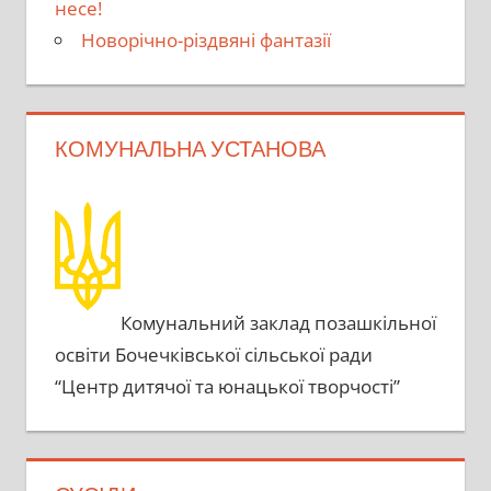
несе!
Новорічно-різдвяні фантазії
КОМУНАЛЬНА УСТАНОВА
Комунальний заклад позашкільної
освіти Бочечківської сільської ради
“Центр дитячої та юнацької творчості”