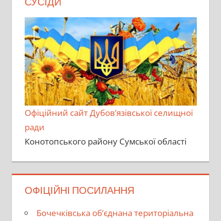
СУСІДИ
Офіційний сайт Дубов’язівської селищної
ради
Конотопського району Сумської області
ОФІЦІЙНІ ПОСИЛАННЯ
Бочечківська об’єднана територіальна