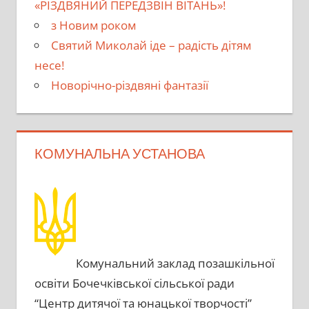
«РІЗДВЯНИЙ ПЕРЕДЗВІН ВІТАНЬ»!
з Новим роком
Святий Миколай іде – радість дітям
несе!
Новорічно-різдвяні фантазії
КОМУНАЛЬНА УСТАНОВА
Комунальний заклад позашкільної
освіти Бочечківської сільської ради
“Центр дитячої та юнацької творчості”