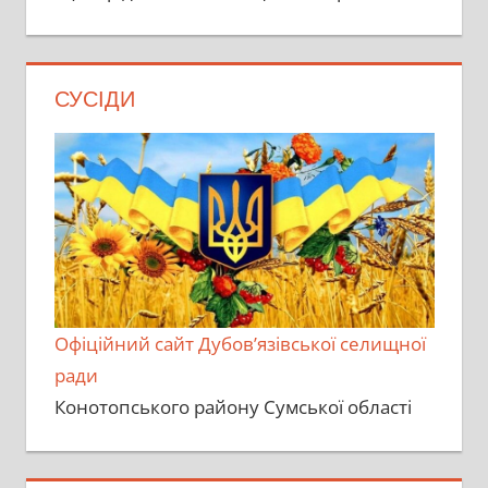
СУСІДИ
Офіційний сайт Дубов’язівської селищної
ради
Конотопського району Сумської області