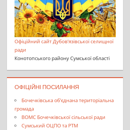
Офіційний сайт Дубов’язівської селищної
ради
Конотопського району Сумської області
ОФІЦІЙНІ ПОСИЛАННЯ
Бочечківська об’єднана територіальна
громада
ВОМС Бочечківської сільської ради
Сумський ОЦПО та РТМ