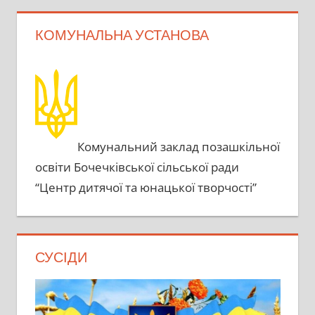
КОМУНАЛЬНА УСТАНОВА
Комунальний заклад позашкільної
освіти Бочечківської сільської ради
“Центр дитячої та юнацької творчості”
СУСІДИ