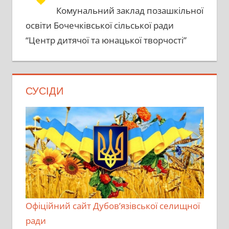
Комунальний заклад позашкільної
освіти Бочечківської сільської ради
“Центр дитячої та юнацької творчості”
СУСІДИ
Офіційний сайт Дубов’язівської селищної
ради