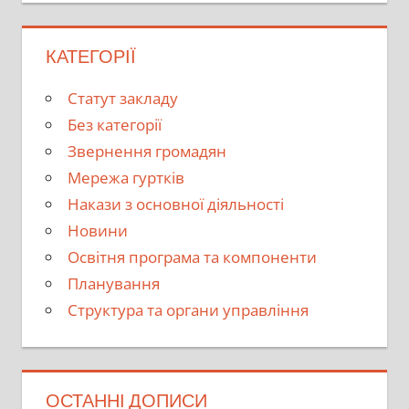
КАТЕГОРІЇ
Cтатут закладу
Без категорії
Звернення громадян
Мережа гуртків
Накази з основної діяльності
Новини
Освітня програма та компоненти
Планування
Структура та органи управління
ОСТАННІ ДОПИСИ