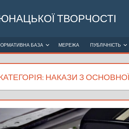
 ЮНАЦЬКОЇ ТВОРЧОСТІ
НОРМАТИВНА БАЗА
МЕРЕЖА
ПУБЛІЧНІСТЬ
КАТЕГОРІЯ:
НАКАЗИ З ОСНОВНОЇ