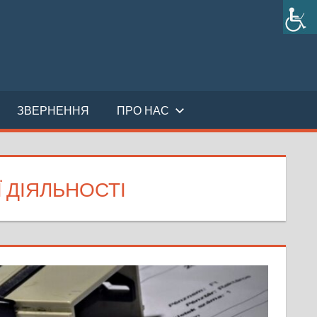
ЗВЕРНЕННЯ
ПРО НАС
 ДІЯЛЬНОСТІ