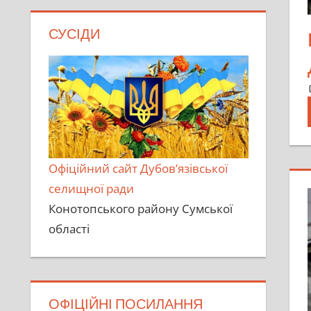
СУСІДИ
Офіційний сайт Дубов’язівської
селищної ради
Конотопського району Сумської
області
ОФІЦІЙНІ ПОСИЛАННЯ