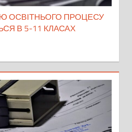
ІЮ ОСВІТНЬОГО ПРОЦЕСУ
СЯ В 5-11 КЛАСАХ