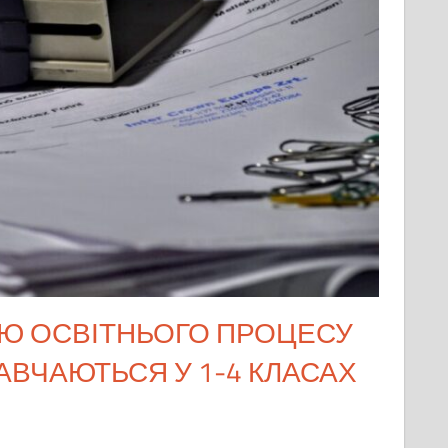
ІЮ ОСВІТНЬОГО ПРОЦЕСУ
НАВЧАЮТЬСЯ У 1-4 КЛАСАХ