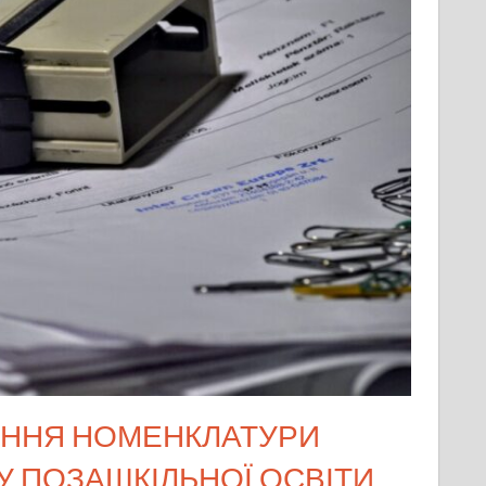
ЕННЯ НОМЕНКЛАТУРИ
 ПОЗАШКІЛЬНОЇ ОСВІТИ