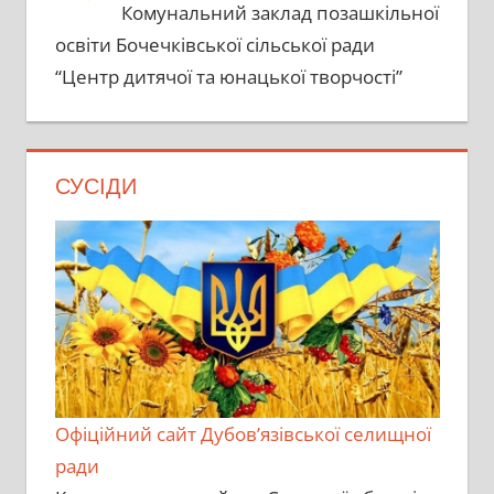
Комунальний заклад позашкільної
освіти Бочечківської сільської ради
“Центр дитячої та юнацької творчості”
СУСІДИ
Офіційний сайт Дубов’язівської селищної
ради