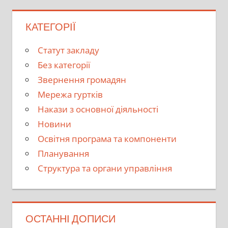
КАТЕГОРІЇ
Cтатут закладу
Без категорії
Звернення громадян
Мережа гуртків
Накази з основної діяльності
Новини
Освітня програма та компоненти
Планування
Структура та органи управління
ОСТАННІ ДОПИСИ